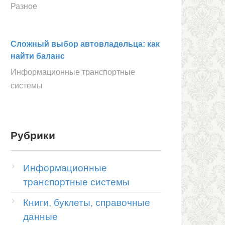
Разное
Сложный выбор автовладельца: как
найти баланс
Информационные транспортные
системы
Рубрики
Информационные
транспортные системы
Книги, буклеты, справочные
данные