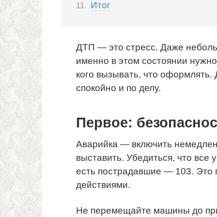
Итог
ДТП — это стресс. Даже неболь
именно в этом состоянии нужно
кого вызывать, что оформлять.
спокойно и по делу.
Первое: безопасно
Аварийка — включить немедлен
выставить. Убедиться, что все 
есть пострадавшие — 103. Это
действиями.
Не перемещайте машины до при