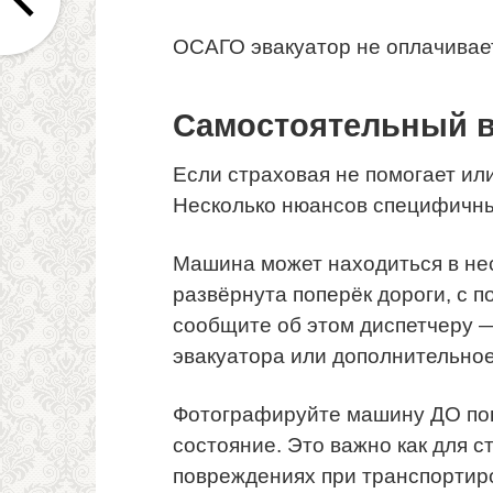
ОСАГО эвакуатор не оплачивает
Самостоятельный в
Если страховая не помогает ил
Несколько нюансов специфичны
Машина может находиться в не
развёрнута поперёк дороги, с 
сообщите об этом диспетчеру 
эвакуатора или дополнительно
Фотографируйте машину ДО пог
состояние. Это важно как для ст
повреждениях при транспортир