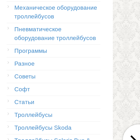
Механическое оборудование
троллейбусов
Пневматическое
оборудование троллейбусов
Программы
Разное
Советы
Софт
Статьи
Троллейбусы
Троллейбусы Skoda