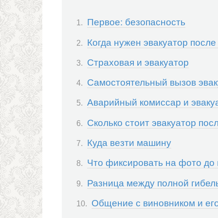
Первое: безопасность
Когда нужен эвакуатор посл
Страховая и эвакуатор
Самостоятельный вызов эвак
Аварийный комиссар и эваку
Сколько стоит эвакуатор пос
Куда везти машину
Что фиксировать на фото до
Разница между полной гибел
Общение с виновником и ег