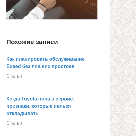
Похожие записи
Как планировать обслуживание
Exeed без лишних простоев
Статьи
Когда Toyota пора в сервис:
признаки, которые нельзя
откладывать
Статьи