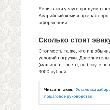
Если такая услуга предусмотре
Аварийный комиссар знает про
оформлении.
Сколько стоит эвак
Стоимость та же, что и в обычн
условий погрузки. Дополнитель
(машина в кювете, на боку, с 
3000 рублей.
Читайте также:
Установка забор
пошаговое руководство