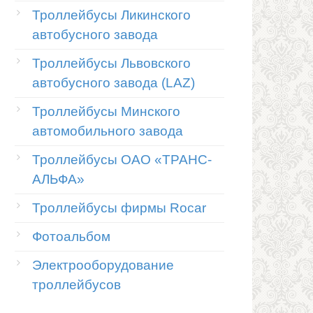
Троллейбусы Ликинского
автобусного завода
Троллейбусы Львовского
автобусного завода (LAZ)
Троллейбусы Минского
автомобильного завода
Троллейбусы ОАО «ТРАНС-
АЛЬФА»
Троллейбусы фирмы Rocar
Фотоальбом
Электрооборудование
троллейбусов