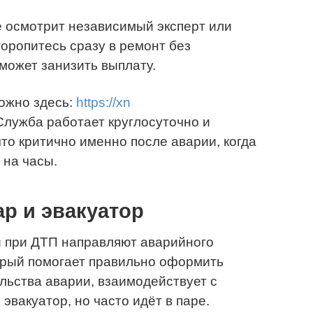
её осмотрит независимый эксперт или
торопитесь сразу в ремонт без
может занизить выплату.
ожно здесь:
https://xn
лужба работает круглосуточно и
то критично именно после аварии, когда
 на часы.
р и эвакуатор
 при ДТП направляют аварийного
орый помогает правильно оформить
льства аварии, взаимодействует с
 эвакуатор, но часто идёт в паре.