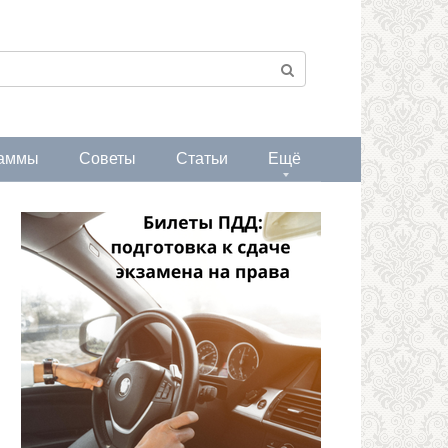
аммы
Советы
Статьи
Ещё