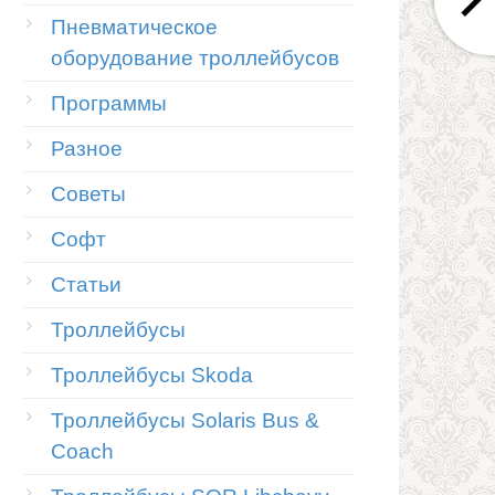
Пневматическое
оборудование троллейбусов
Программы
Разное
Советы
Софт
Статьи
Троллейбусы
Троллейбусы Skoda
Троллейбусы Solaris Bus &
Coach