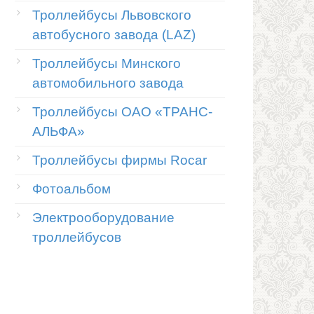
Троллейбусы Львовского
автобусного завода (LAZ)
Троллейбусы Минского
автомобильного завода
Троллейбусы ОАО «ТРАНС-
АЛЬФА»
Троллейбусы фирмы Rocar
Фотоальбом
Электрооборудование
троллейбусов