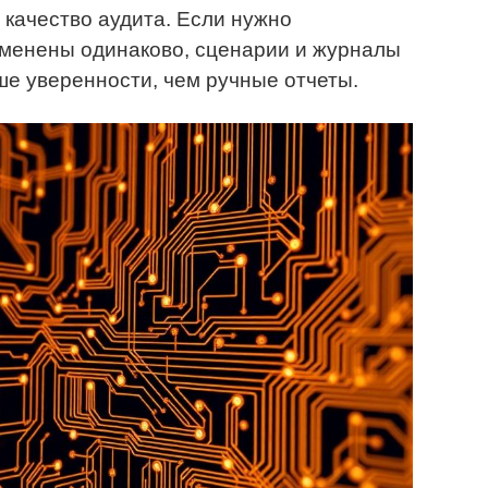
качество аудита. Если нужно
именены одинаково, сценарии и журналы
е уверенности, чем ручные отчеты.