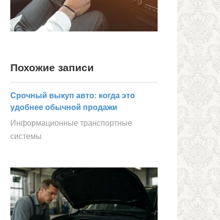
Похожие записи
Срочный выкуп авто: когда это
удобнее обычной продажи
Информационные транспортные
системы