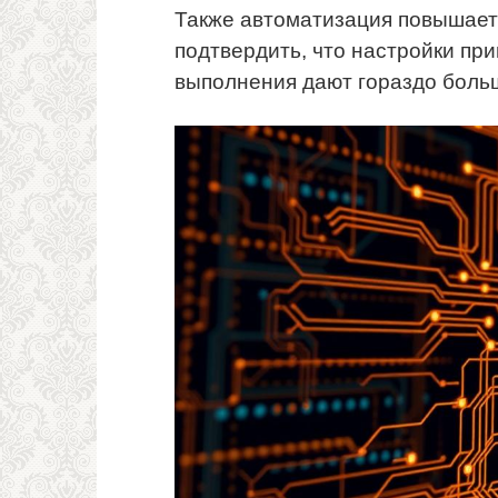
Также автоматизация повышает 
подтвердить, что настройки пр
выполнения дают гораздо больш