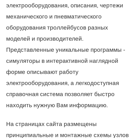
электрооборудования, описания, чертежи
механического и пневматического
оборудования троллейбусов разных
моделей и производителей.
Представленные уникальные программы -
симуляторы в интерактивной наглядной
форме описывают работу
электрооборудования, а легкодоступная
справочная система позволяет быстро
находить нужную Вам информацию.
На страницах сайта размещены
принципиальные и монтажные схемы узлов