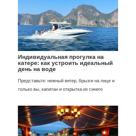
Разное
Индивидуальная прогулка на
катере: как устроить идеальный
день на воде
Представьте: нежный ветер, брызги на лице и
только вы, капитан и открытка из синего