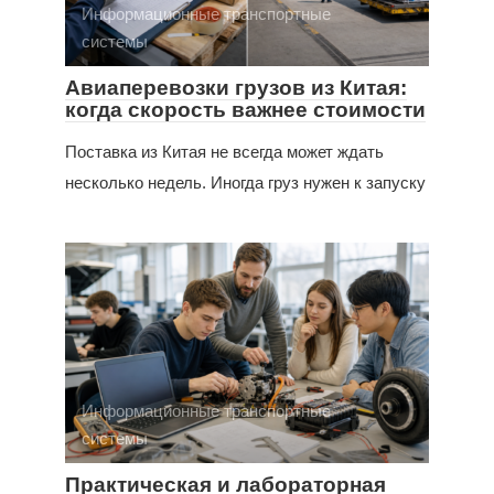
Информационные транспортные
системы
Авиаперевозки грузов из Китая:
когда скорость важнее стоимости
Поставка из Китая не всегда может ждать
несколько недель. Иногда груз нужен к запуску
Информационные транспортные
системы
Практическая и лабораторная