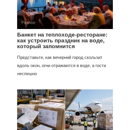
Разное
Банкет на теплоходе-ресторане:
как устроить праздник на воде,
который запомнится
Представьте, как вечерний город скользит
вдоль окон, огни отражаются в воде, а гости
неспешно