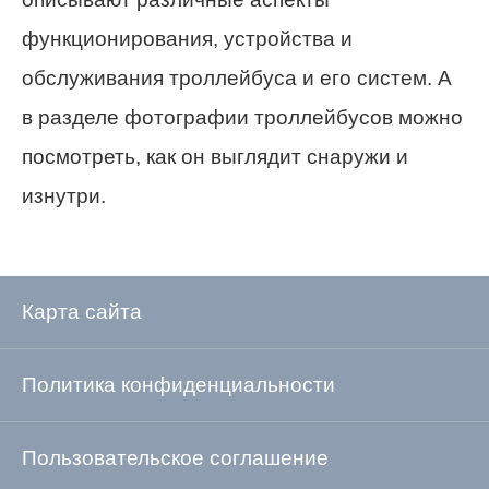
функционирования, устройства и
обслуживания троллейбуса и его систем. А
в разделе фотографии троллейбусов можно
посмотреть, как он выглядит снаружи и
изнутри.
Карта сайта
Политика конфиденциальности
Пользовательское соглашение