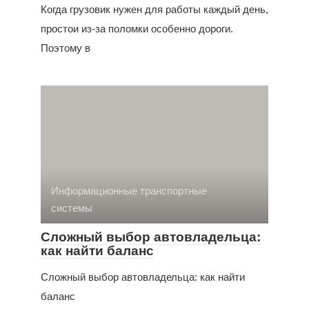
Когда грузовик нужен для работы каждый день,
простои из-за поломки особенно дороги.
Поэтому в
Информационные транспортные
системы
Сложный выбор автовладельца:
как найти баланс
Сложный выбор автовладельца: как найти
баланс