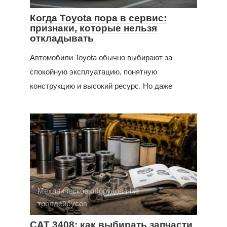
Когда Toyota пора в сервис:
признаки, которые нельзя
откладывать
Автомобили Toyota обычно выбирают за
спокойную эксплуатацию, понятную
конструкцию и высокий ресурс. Но даже
Механическое оборудование
троллейбусов
CAT 3408: как выбирать запчасти