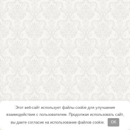
Этот веб-сайт использует файлы cookie для улучшения
взаимодействия с пользователем. Продолжая использовать сайт,
вы даете согласие на использование файлов cookie.
OK