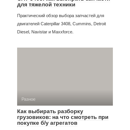
для тяжелой техники
Практический обзор выбора запчастей для
двигателей Caterpillar 3408, Cummins, Detroit
Diesel, Navistar и Maxxforce.
Разное
Как выбирать разборку
грузовиков: на что смотреть при
покупке б/у агрегатов