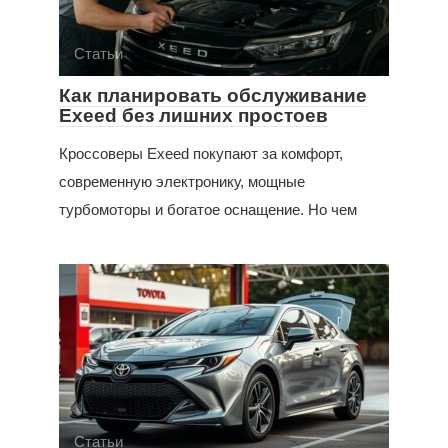
Статьи
Как планировать обслуживание
Exeed без лишних простоев
Кроссоверы Exeed покупают за комфорт,
современную электронику, мощные
турбомоторы и богатое оснащение. Но чем
Статьи