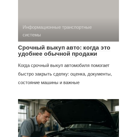
Информационные транспортные
системы
Срочный выкуп авто: когда это
удобнее обычной продажи
Когда срочный выкуп автомобиля помогает
быстро закрыть сделку: оценка, документы,
состояние машины и важные