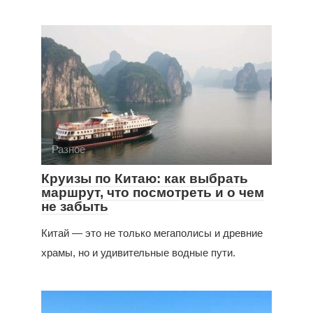
Разное
Круизы по Китаю: как выбрать
маршрут, что посмотреть и о чем
не забыть
Китай — это не только мегаполисы и древние
храмы, но и удивительные водные пути.