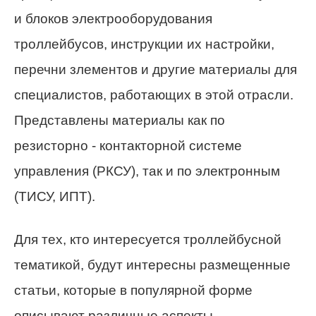
и блоков электрооборудования
троллейбусов, инструкции их настройки,
перечни злементов и другие материалы для
специалистов, работающих в этой отрасли.
Представлены материалы как по
резисторно - контакторной системе
управления (РКСУ), так и по электронным
(ТИСУ, ИПТ).
Для тех, кто интересуется троллейбусной
тематикой, будут интересны размещенные
статьи, которые в популярной форме
описывают различные аспекты