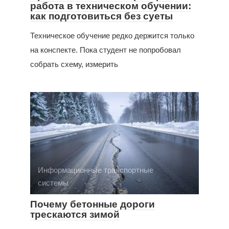
работа в техническом обучении:
как подготовиться без суеты
Техническое обучение редко держится только
на конспекте. Пока студент не попробовал
собрать схему, измерить
Информационные транспортные
системы
Почему бетонные дороги
трескаются зимой