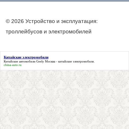
© 2026 Устройство и эксплуатация:
троллейбусов и электромобилей
Китайские электромобили
Китайские автомобили Geely Москва -
китайские электромобили
.
china-auto.ru