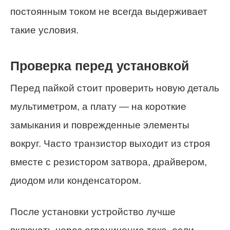
постоянным током не всегда выдерживает
такие условия.
Проверка перед установкой
Перед пайкой стоит проверить новую деталь
мультиметром, а плату — на короткие
замыкания и поврежденные элементы
вокруг. Часто транзистор выходит из строя
вместе с резистором затвора, драйвером,
диодом или конденсатором.
После установки устройство лучше