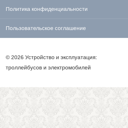
Политика конфиденциальности
Пользовательское соглашение
© 2026 Устройство и эксплуатация:
троллейбусов и электромобилей