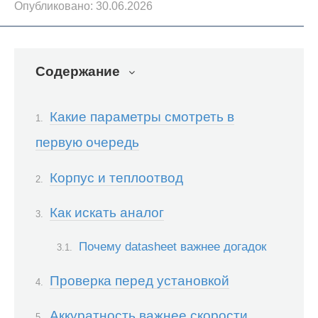
Опубликовано:
30.06.2026
Содержание
Какие параметры смотреть в
первую очередь
Корпус и теплоотвод
Как искать аналог
Почему datasheet важнее догадок
Проверка перед установкой
Аккуратность важнее скорости