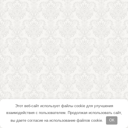
Этот веб-сайт использует файлы cookie для улучшения
взаимодействия с пользователем. Продолжая использовать сайт,
вы даете согласие на использование файлов cookie.
OK