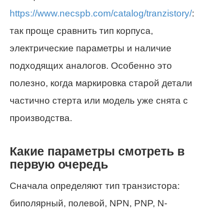
https://www.necspb.com/catalog/tranzistory/
:
так проще сравнить тип корпуса,
электрические параметры и наличие
подходящих аналогов. Особенно это
полезно, когда маркировка старой детали
частично стерта или модель уже снята с
производства.
Какие параметры смотреть в
первую очередь
Сначала определяют тип транзистора:
биполярный, полевой, NPN, PNP, N-