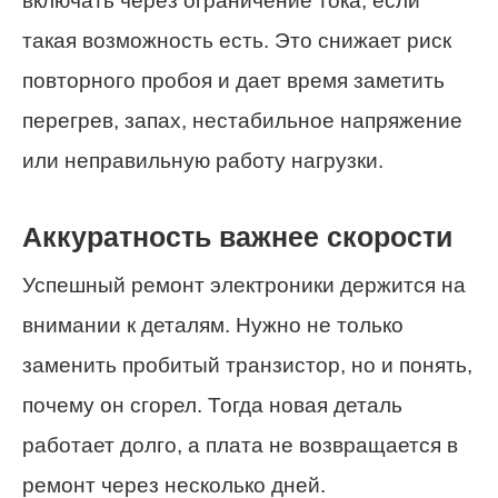
включать через ограничение тока, если
такая возможность есть. Это снижает риск
повторного пробоя и дает время заметить
перегрев, запах, нестабильное напряжение
или неправильную работу нагрузки.
Аккуратность важнее скорости
Успешный ремонт электроники держится на
внимании к деталям. Нужно не только
заменить пробитый транзистор, но и понять,
почему он сгорел. Тогда новая деталь
работает долго, а плата не возвращается в
ремонт через несколько дней.