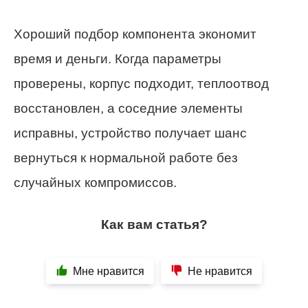
Хороший подбор компонента экономит
время и деньги. Когда параметры
проверены, корпус подходит, теплоотвод
восстановлен, а соседние элементы
исправны, устройство получает шанс
вернуться к нормальной работе без
случайных компромиссов.
Как вам статья?
Мне нравится
Не нравится