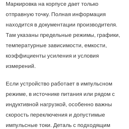
Маркировка на корпусе дает только
отправную точку. Полная информация
находится в документации производителя.
Там указаны предельные режимы, графики,
температурные зависимости, емкости,
коэффициенты усиления и условия
измерений.
Если устройство работает в импульсном
режиме, в источнике питания или рядом с
индуктивной нагрузкой, особенно важны
скорость переключения и допустимые
импульсные токи. Деталь с подходящим