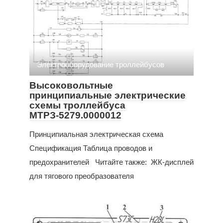
Электрооборудование троллейбусов
Высоковольтные
принципиальные электрические
схемы троллейбуса
МТРЗ-5279.0000012
Принципиальная электрическая схема
Спецификация Таблица проводов и
предохранителей Читайте также: ЖК-дисплей
для тягового преобразователя