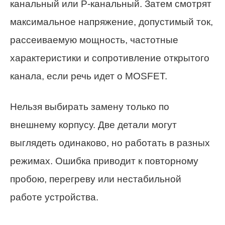
канальный или P-канальный. Затем смотрят
максимальное напряжение, допустимый ток,
рассеиваемую мощность, частотные
характеристики и сопротивление открытого
канала, если речь идет о MOSFET.
Нельзя выбирать замену только по
внешнему корпусу. Две детали могут
выглядеть одинаково, но работать в разных
режимах. Ошибка приводит к повторному
пробою, перегреву или нестабильной
работе устройства.