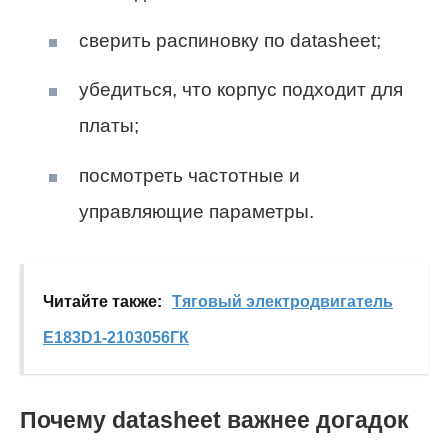
сверить распиновку по datasheet;
убедиться, что корпус подходит для
платы;
посмотреть частотные и
управляющие параметры.
Читайте также:
Тяговый электродвигатель
E183D1-2103056ГК
Почему datasheet важнее догадок