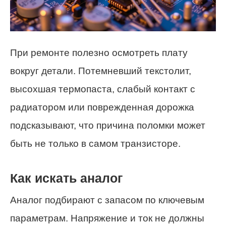
При ремонте полезно осмотреть плату
вокруг детали. Потемневший текстолит,
высохшая термопаста, слабый контакт с
радиатором или поврежденная дорожка
подсказывают, что причина поломки может
быть не только в самом транзисторе.
Как искать аналог
Аналог подбирают с запасом по ключевым
параметрам. Напряжение и ток не должны