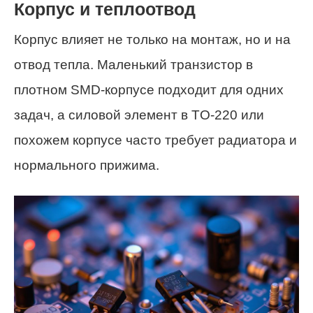
Корпус и теплоотвод
Корпус влияет не только на монтаж, но и на
отвод тепла. Маленький транзистор в
плотном SMD-корпусе подходит для одних
задач, а силовой элемент в TO-220 или
похожем корпусе часто требует радиатора и
нормального прижима.