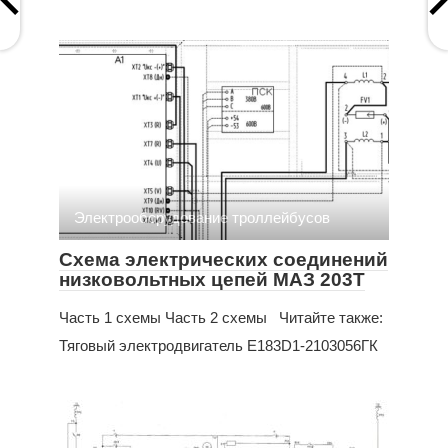
Электрооборудование троллейбусов
Схема электрических соединений
низковольтных цепей МАЗ 203Т
Часть 1 схемы Часть 2 схемы Читайте также:
Тяговый электродвигатель E183D1-2103056ГК