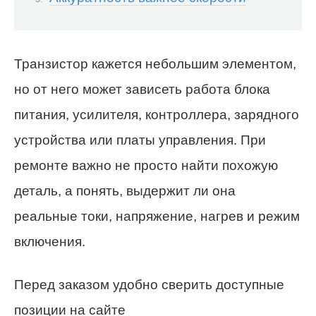
Транзистор кажется небольшим элементом,
но от него может зависеть работа блока
питания, усилителя, контроллера, зарядного
устройства или платы управления. При
ремонте важно не просто найти похожую
деталь, а понять, выдержит ли она
реальные токи, напряжение, нагрев и режим
включения.
Перед заказом удобно сверить доступные
позиции на сайте