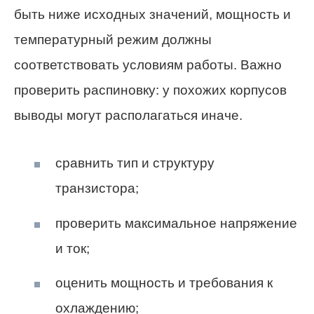
быть ниже исходных значений, мощность и
температурный режим должны
соответствовать условиям работы. Важно
проверить распиновку: у похожих корпусов
выводы могут располагаться иначе.
сравнить тип и структуру
транзистора;
проверить максимальное напряжение
и ток;
оценить мощность и требования к
охлаждению;