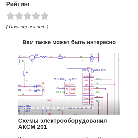
Рейтинг
( Пока оценок нет )
Вам также может быть интересно
Электрооборудование троллейбусов
Схемы электрооборудования
АКСМ 201