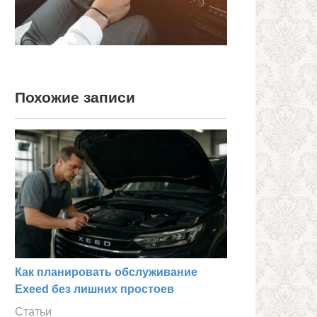
Похожие записи
Как планировать обслуживание
Exeed без лишних простоев
Статьи