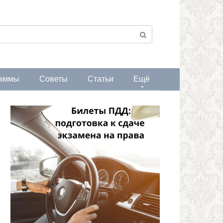
аммы
Советы
Статьи
Ещё