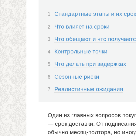
Стандартные этапы и их сро
Что влияет на сроки
Что обещают и что получает
Контрольные точки
Что делать при задержках
Сезонные риски
Реалистичные ожидания
Один из главных вопросов поку
— срок доставки. От подписани
обычно месяц-полтора, но иногда