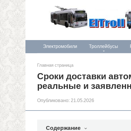
Перейти
к
контенту
Электромобили
Троллейбусы
Главная страница
Сроки доставки авто
реальные и заявленн
Опубликовано:
21.05.2026
Содержание