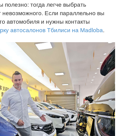
 полезно: тогда легче выбрать
т невозможного. Если параллельно вы
го автомобиля и нужны контакты
рку автосалонов Тбилиси на Madloba
.