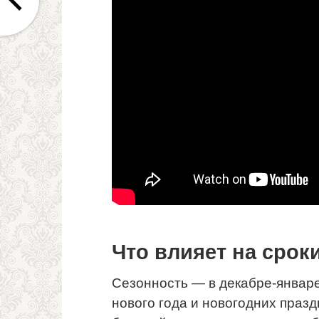
Что влияет на срок
Сезонность — в декабре-январе
нового года и новогодних праз