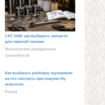
CAT 3408: как выбирать запчасти
для тяжелой техники
Механическое оборудование
троллейбусов
Как выбирать разборку грузовиков:
на что смотреть при покупке б/у
агрегатов
Разное