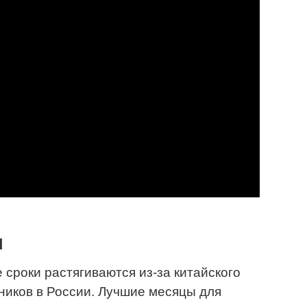
и
 сроки растягиваются из-за китайского
дников в России. Лучшие месяцы для