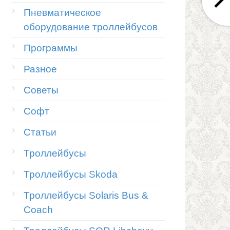
Пневматическое
оборудование троллейбусов
Программы
Разное
Советы
Софт
Статьи
Троллейбусы
Троллейбусы Skoda
Троллейбусы Solaris Bus &
Coach