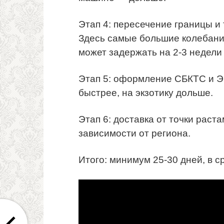
Этап 4: пересечение границы 
Здесь самые большие колебания
может задержать на 2-3 недели 
Этап 5: оформление СБКТС и Э
быстрее, на экзотику дольше.
Этап 6: доставка от точки раст
зависимости от региона.
Итого: минимум 25-30 дней, в с