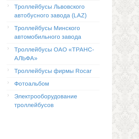
Троллейбусы Львовского
автобусного завода (LAZ)
Троллейбусы Минского
автомобильного завода
Троллейбусы ОАО «ТРАНС-
АЛЬФА»
Троллейбусы фирмы Rocar
Фотоальбом
Электрооборудование
троллейбусов