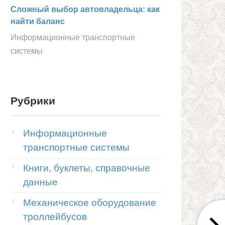
Сложный выбор автовладельца: как
найти баланс
Информационные транспортные
системы
Рубрики
Информационные
транспортные системы
Книги, буклеты, справочные
данные
Механическое оборудование
троллейбусов