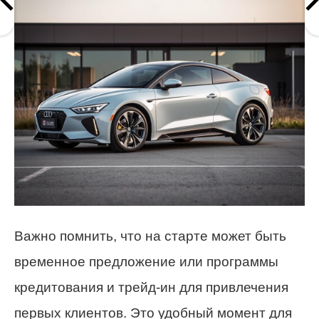
Важно помнить, что на старте может быть
временное предложение или программы
кредитования и трейд‑ин для привлечения
первых клиентов. Это удобный момент для