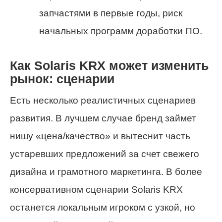
запчастями в первые годы, риск
начальных программ доработки ПО.
Как Solaris KRX может изменить
рынок: сценарии
Есть несколько реалистичных сценариев
развития. В лучшем случае бренд займет
нишу «цена/качество» и вытеснит часть
устаревших предложений за счет свежего
дизайна и грамотного маркетинга. В более
консервативном сценарии Solaris KRX
останется локальным игроком с узкой, но