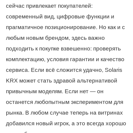
сейчас привлекает покупателей:
современный вид, цифровые функции и
прагматичное позиционирование. Но как и с
любым новым брендом, здесь важно
подходить к покупке взвешенно: проверять
комплектацию, условия гарантии и качество
сервиса. Если всё сложится удачно, Solaris
KRX может стать здравой альтернативой
привычным моделям. Если нет — он
останется любопытным экспериментом для
рынка. В любом случае теперь на витринах
добавился новый игрок, а это всегда хорошо