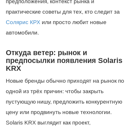
предположения, контекст рынка и
практические советы для тех, кто следит за
Солярис КРХ
или просто любит новые
автомобили.
Откуда ветер: рынок и
предпосылки появления Solaris
KRX
Новые бренды обычно приходят на рынок по
одной из трёх причин: чтобы закрыть
пустующую нишу, предложить конкурентную
цену или продвинуть новые технологии.
Solaris KRX выглядит как проект,