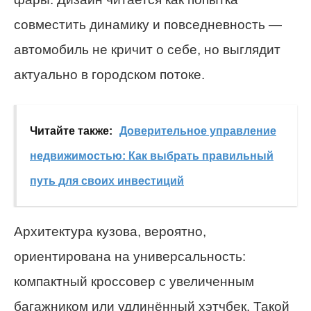
совместить динамику и повседневность —
автомобиль не кричит о себе, но выглядит
актуально в городском потоке.
Читайте также:
Доверительное управление
недвижимостью: Как выбрать правильный
путь для своих инвестиций
Архитектура кузова, вероятно,
ориентирована на универсальность:
компактный кроссовер с увеличенным
багажником или удлинённый хэтчбек. Такой