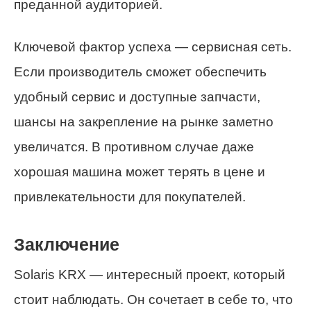
преданной аудиторией.
Ключевой фактор успеха — сервисная сеть.
Если производитель сможет обеспечить
удобный сервис и доступные запчасти,
шансы на закрепление на рынке заметно
увеличатся. В противном случае даже
хорошая машина может терять в цене и
привлекательности для покупателей.
Заключение
Solaris KRX — интересный проект, который
стоит наблюдать. Он сочетает в себе то, что