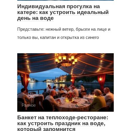
Индивидуальная прогулка на
катере: как устроить идеальный
день на воде
Представьте: нежный ветер, брызги на лице и
только вы, капитан и открытка из синего
Разное
Банкет на теплоходе-ресторане:
как устроить праздник на воде,
который запомнится