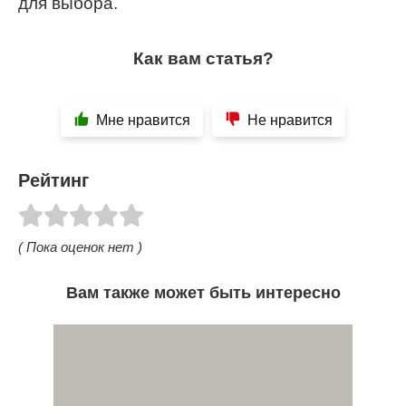
для выбора.
Как вам статья?
Мне нравится
Не нравится
Рейтинг
( Пока оценок нет )
Вам также может быть интересно