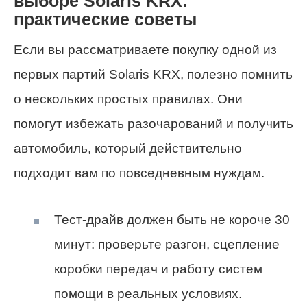
выборе Solaris KRX:
практические советы
Если вы рассматриваете покупку одной из
первых партий Solaris KRX, полезно помнить
о нескольких простых правилах. Они
помогут избежать разочарований и получить
автомобиль, который действительно
подходит вам по повседневным нуждам.
Тест‑драйв должен быть не короче 30
минут: проверьте разгон, сцепление
коробки передач и работу систем
помощи в реальных условиях.