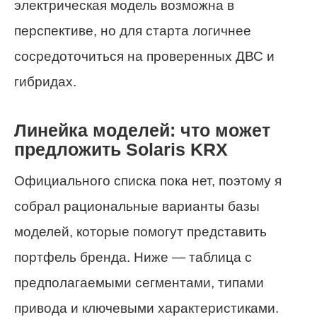
электрическая модель возможна в
перспективе, но для старта логичнее
сосредоточиться на проверенных ДВС и
гибридах.
Линейка моделей: что может
предложить Solaris KRX
Официального списка пока нет, поэтому я
собрал рациональные варианты базы
моделей, которые помогут представить
портфель бренда. Ниже — таблица с
предполагаемыми сегментами, типами
привода и ключевыми характеристиками.