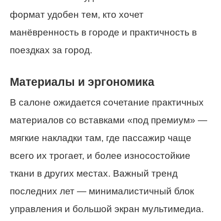
формат удобен тем, кто хочет
манёвренность в городе и практичность в
поездках за город.
Материалы и эргономика
В салоне ожидается сочетание практичных
материалов со вставками «под премиум» —
мягкие накладки там, где пассажир чаще
всего их трогает, и более износостойкие
ткани в других местах. Важный тренд
последних лет — минималистичный блок
управления и большой экран мультимедиа.