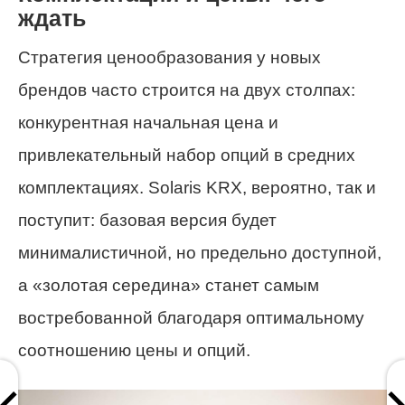
ждать
Стратегия ценообразования у новых
брендов часто строится на двух столпах:
конкурентная начальная цена и
привлекательный набор опций в средних
комплектациях. Solaris KRX, вероятно, так и
поступит: базовая версия будет
минималистичной, но предельно доступной,
а «золотая середина» станет самым
востребованной благодаря оптимальному
соотношению цены и опций.