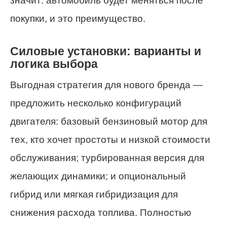
значит: автомобиль будет меняться после
покупки, и это преимущество.
Силовые установки: варианты и
логика выбора
Выгодная стратегия для нового бренда —
предложить несколько конфигураций
двигателя: базовый бензиновый мотор для
тех, кто хочет простоты и низкой стоимости
обслуживания; турбированная версия для
желающих динамики; и опциональный
гибрид или мягкая гибридизация для
снижения расхода топлива. Полностью