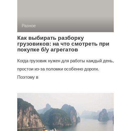
Разное
Как выбирать разборку
грузовиков: на что смотреть при
покупке б/у агрегатов
Когда грузовик нужен для работы каждый день,
простои из-за поломки особенно дороги.
Поэтому в