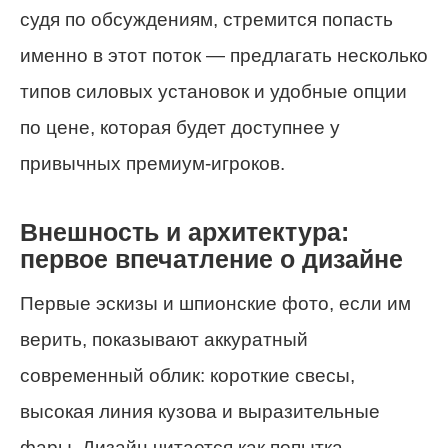
судя по обсуждениям, стремится попасть
именно в этот поток — предлагать несколько
типов силовых установок и удобные опции
по цене, которая будет доступнее у
привычных премиум‑игроков.
Внешность и архитектура:
первое впечатление о дизайне
Первые эскизы и шпионские фото, если им
верить, показывают аккуратный
современный облик: короткие свесы,
высокая линия кузова и выразительные
фары. Дизайн читается как попытка