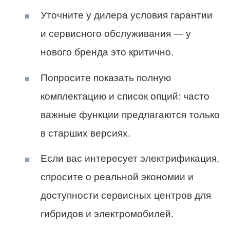
Уточните у дилера условия гарантии
и сервисного обслуживания — у
нового бренда это критично.
Попросите показать полную
комплектацию и список опций: часто
важные функции предлагаются только
в старших версиях.
Если вас интересует электрификация,
спросите о реальной экономии и
доступности сервисных центров для
гибридов и электромобилей.