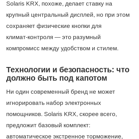
Solaris KRX, похоже, делает ставку на
крупный центральный дисплей, но при этом
сохраняет физические кнопки для
климат‑контроля — это разумный
компромисс между удобством и стилем.
Технологии и безопасность: что
должно быть под капотом
Ни один современный бренд не может
игнорировать набор электронных
помощников. Solaris KRX, скорее всего,
предложит базовый комплект:
автоматическое экстренное торможение,