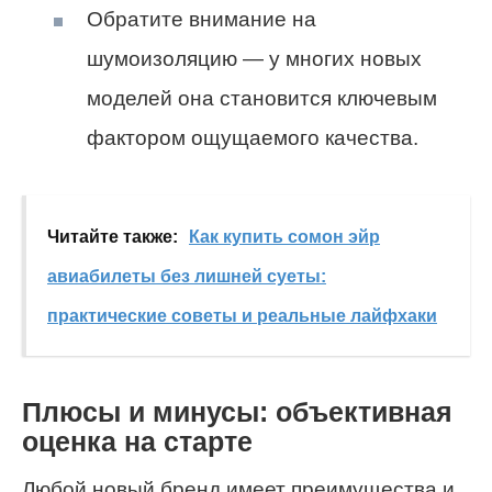
Обратите внимание на
шумоизоляцию — у многих новых
моделей она становится ключевым
фактором ощущаемого качества.
Читайте также:
Как купить сомон эйр
авиабилеты без лишней суеты:
практические советы и реальные лайфхаки
Плюсы и минусы: объективная
оценка на старте
Любой новый бренд имеет преимущества и