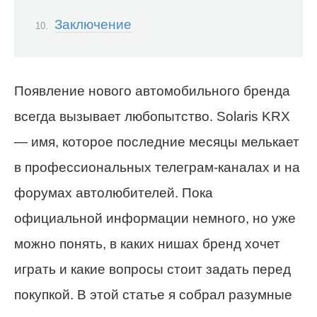
Заключение
Появление нового автомобильного бренда
всегда вызывает любопытство. Solaris KRX
— имя, которое последние месяцы мелькает
в профессиональных телеграм‑каналах и на
форумах автолюбителей. Пока
официальной информации немного, но уже
можно понять, в каких нишах бренд хочет
играть и какие вопросы стоит задать перед
покупкой. В этой статье я собрал разумные