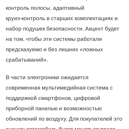
контроль полосы, адаптивный
круиз‑контроль в старших комплектациях и
набор подушек безопасности. Акцент будет
на том, чтобы эти системы работали
предсказуемо и без лишних «ложных
срабатываний».
В части электроники ожидается
современная мультимедийная система с
поддержкой смартфонов, цифровой
приборной панелью и возможностью
обновлений по воздуху. Для покупателей это