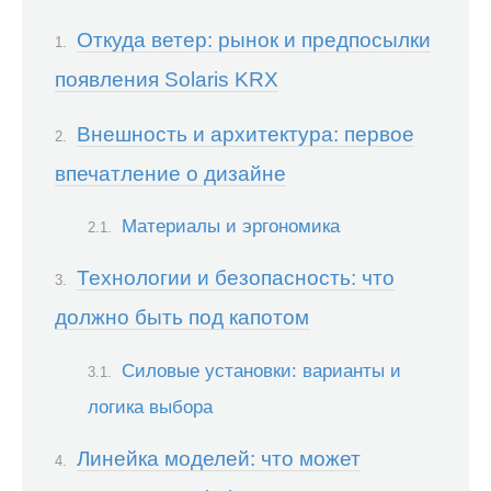
Откуда ветер: рынок и предпосылки
появления Solaris KRX
Внешность и архитектура: первое
впечатление о дизайне
Материалы и эргономика
Технологии и безопасность: что
должно быть под капотом
Силовые установки: варианты и
логика выбора
Линейка моделей: что может