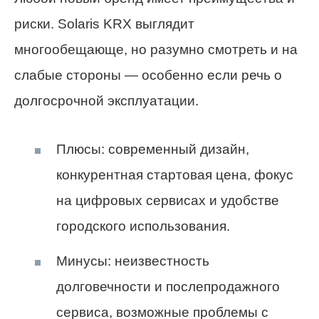
риски. Solaris KRX выглядит
многообещающе, но разумно смотреть и на
слабые стороны — особенно если речь о
долгосрочной эксплуатации.
Плюсы: современный дизайн,
конкурентная стартовая цена, фокус
на цифровых сервисах и удобстве
городского использования.
Минусы: неизвестность
долговечности и послепродажного
сервиса, возможные проблемы с