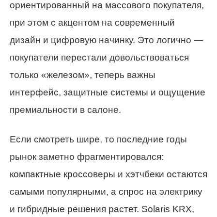
ориентированный на массового покупателя,
при этом с акцентом на современный
дизайн и цифровую начинку. Это логично —
покупатели перестали довольствоваться
только «железом», теперь важны
интерфейс, защитные системы и ощущение
премиальности в салоне.
Если смотреть шире, то последние годы
рынок заметно фрагментировался:
компактные кроссоверы и хэтчбеки остаются
самыми популярными, а спрос на электрику
и гибридные решения растет. Solaris KRX,