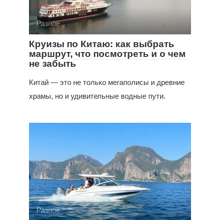
Разное
Круизы по Китаю: как выбрать
маршрут, что посмотреть и о чем
не забыть
Китай — это не только мегаполисы и древние
храмы, но и удивительные водные пути.
Разное