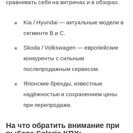
сравнивать себя на витринах и в обзорах.
Kia / Hyundai — актуальные модели в
сегменте B и C.
Skoda / Volkswagen — европейские
конкуренты с сильным
послепродажным сервисом.
Японские бренды, известные
надёжностью и сохранением цены
при перепродаже.
На что обратить внимание при