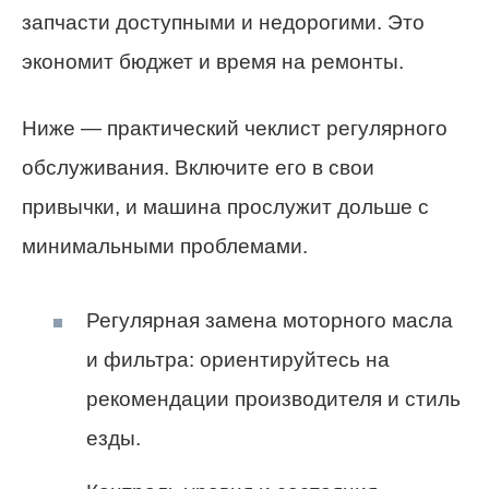
запчасти доступными и недорогими. Это
экономит бюджет и время на ремонты.
Ниже — практический чеклист регулярного
обслуживания. Включите его в свои
привычки, и машина прослужит дольше с
минимальными проблемами.
Регулярная замена моторного масла
и фильтра: ориентируйтесь на
рекомендации производителя и стиль
езды.