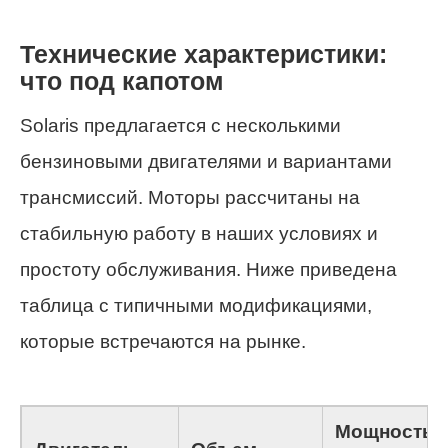
Технические характеристики:
что под капотом
Solaris предлагается с несколькими
бензиновыми двигателями и вариантами
трансмиссий. Моторы рассчитаны на
стабильную работу в наших условиях и
простоту обслуживания. Ниже приведена
таблица с типичными модификациями,
которые встречаются на рынке.
Мощность