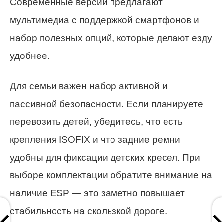
Современные версии предлагают
мультимедиа с поддержкой смартфонов и
набор полезных опций, которые делают езду
удобнее.
Для семьи важен набор активной и
пассивной безопасности. Если планируете
перевозить детей, убедитесь, что есть
крепления ISOFIX и что задние ремни
удобны для фиксации детских кресел. При
выборе комплектации обратите внимание на
наличие ESP — это заметно повышает
стабильность на скользкой дороге.