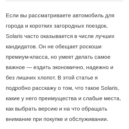
Если вы рассматриваете автомобиль для
города и коротких загородных поездок,
Solaris часто оказывается в числе лучших
кандидатов. Он не обещает роскоши
премиум-класса, но умеет делать самое
важное — ездить экономично, надежно и
без лишних хлопот. В этой статье я
подробно расскажу о том, что такое Solaris,
какие у него преимущества и слабые места,
как выбрать версию и на что обращать
внимание при покупке и обслуживании.