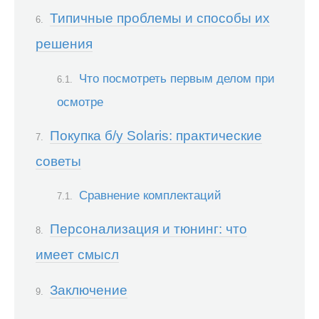
Типичные проблемы и способы их
решения
Что посмотреть первым делом при
осмотре
Покупка б/у Solaris: практические
советы
Сравнение комплектаций
Персонализация и тюнинг: что
имеет смысл
Заключение