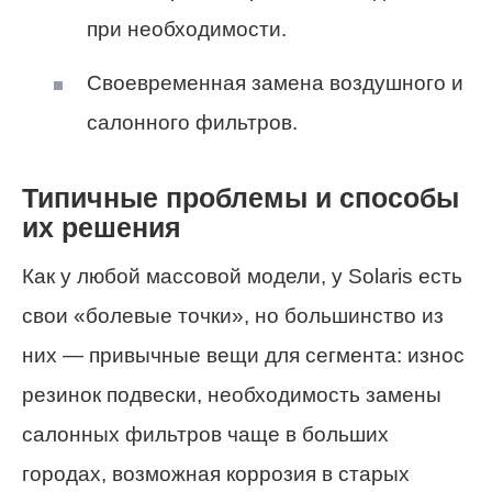
при необходимости.
Своевременная замена воздушного и
салонного фильтров.
Типичные проблемы и способы
их решения
Как у любой массовой модели, у Solaris есть
свои «болевые точки», но большинство из
них — привычные вещи для сегмента: износ
резинок подвески, необходимость замены
салонных фильтров чаще в больших
городах, возможная коррозия в старых