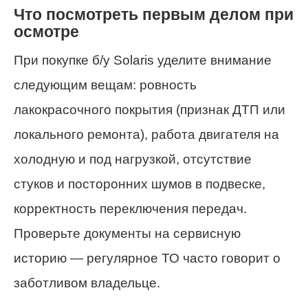
Что посмотреть первым делом при
осмотре
При покупке б/у Solaris уделите внимание
следующим вещам: ровность
лакокрасочного покрытия (признак ДТП или
локального ремонта), работа двигателя на
холодную и под нагрузкой, отсутствие
стуков и посторонних шумов в подвеске,
корректность переключения передач.
Проверьте документы на сервисную
историю — регулярное ТО часто говорит о
заботливом владельце.