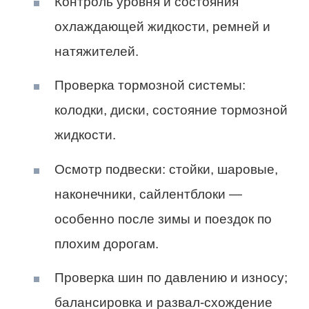
Контроль уровня и состояния
охлаждающей жидкости, ремней и
натяжителей.
Проверка тормозной системы:
колодки, диски, состояние тормозной
жидкости.
Осмотр подвески: стойки, шаровые,
наконечники, сайлентблоки —
особенно после зимы и поездок по
плохим дорогам.
Проверка шин по давлению и износу;
балансировка и развал-схождение