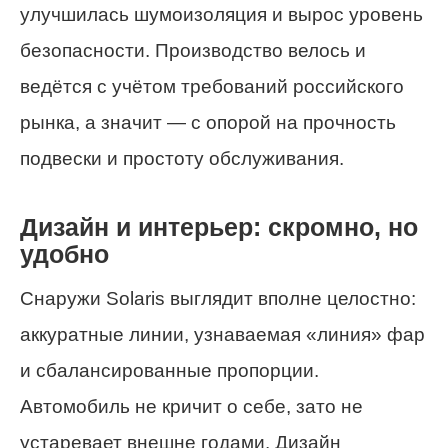
улучшилась шумоизоляция и вырос уровень
безопасности. Производство велось и
ведётся с учётом требований российского
рынка, а значит — с опорой на прочность
подвески и простоту обслуживания.
Дизайн и интерьер: скромно, но
удобно
Снаружи Solaris выглядит вполне целостно:
аккуратные линии, узнаваемая «линия» фар
и сбалансированные пропорции.
Автомобиль не кричит о себе, зато не
устаревает внешне годами. Дизайн