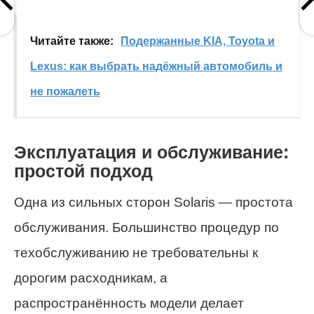
Читайте также:
Подержанные KIA, Toyota и
Lexus: как выбрать надёжный автомобиль и
не пожалеть
Эксплуатация и обслуживание:
простой подход
Одна из сильных сторон Solaris — простота
обслуживания. Большинство процедур по
техобслуживанию не требовательны к
дорогим расходникам, а
распространённость модели делает