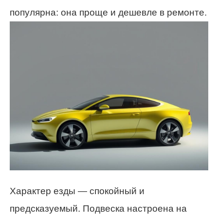
популярна: она проще и дешевле в ремонте.
Характер езды — спокойный и
предсказуемый. Подвеска настроена на