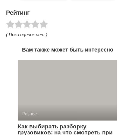
Рейтинг
( Пока оценок нет )
Вам также может быть интересно
Разное
Как выбирать разборку
грузовиков: на что смотреть при