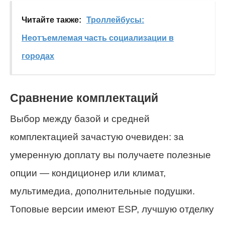
Читайте также:
Троллейбусы:
Неотъемлемая часть социализации в
городах
Сравнение комплектаций
Выбор между базой и средней
комплектацией зачастую очевиден: за
умеренную доплату вы получаете полезные
опции — кондиционер или климат,
мультимедиа, дополнительные подушки.
Топовые версии имеют ESP, лучшую отделку