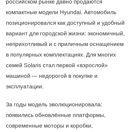
российском рынке давно продаются
компактные модели Hyundai. Автомобиль
позиционировался как доступный и удобный
вариант для городской жизни: экономичный,
неприхотливый и с приличным оснащением
в популярных комплектациях. Для многих
семей Solaris стал первой «взрослой»
машиной — недорогой в покупке и
эксплуатации.
За годы модель эволюционировала:
появились обновлённые платформы,
современные моторы и коробки,