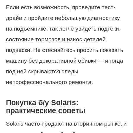
Если есть возможность, проведите тест-
драйв и пройдите небольшую диагностику
на подъемнике: так легче увидеть подтёки,
состояние тормозов и износ деталей
подвески. Не стесняйтесь просить показать
машину без декоративной обивки — иногда
под ней скрываются следы
непрофессионального ремонта.
Покупка б/у Solaris:
практические советы
Solaris часто продают на вторичном рынке, и