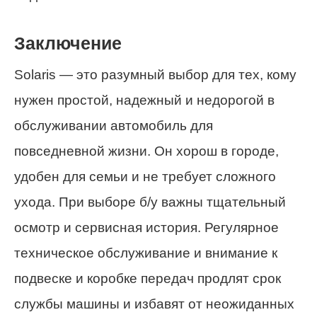
Заключение
Solaris — это разумный выбор для тех, кому
нужен простой, надежный и недорогой в
обслуживании автомобиль для
повседневной жизни. Он хорош в городе,
удобен для семьи и не требует сложного
ухода. При выборе б/у важны тщательный
осмотр и сервисная история. Регулярное
техническое обслуживание и внимание к
подвеске и коробке передач продлят срок
службы машины и избавят от неожиданных