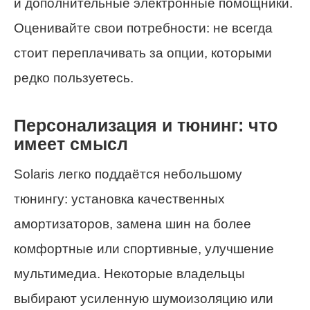
и дополнительные электронные помощники.
Оценивайте свои потребности: не всегда
стоит переплачивать за опции, которыми
редко пользуетесь.
Персонализация и тюнинг: что
имеет смысл
Solaris легко поддаётся небольшому
тюнингу: установка качественных
амортизаторов, замена шин на более
комфортные или спортивные, улучшение
мультимедиа. Некоторые владельцы
выбирают усиленную шумоизоляцию или