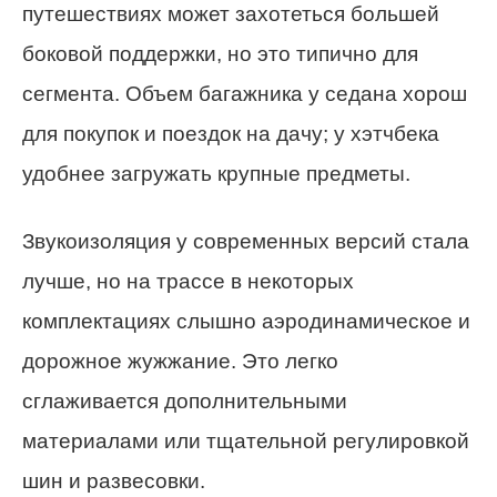
путешествиях может захотеться большей
боковой поддержки, но это типично для
сегмента. Объем багажника у седана хорош
для покупок и поездок на дачу; у хэтчбека
удобнее загружать крупные предметы.
Звукоизоляция у современных версий стала
лучше, но на трассе в некоторых
комплектациях слышно аэродинамическое и
дорожное жужжание. Это легко
сглаживается дополнительными
материалами или тщательной регулировкой
шин и развесовки.