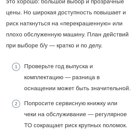
это хорошо: большой выбор и прозрачные
цены. Но широкая доступность повышает и
риск наткнуться на «перекрашенную» или
плохо обслуженную машину. План действий
при выборе б/у — кратко и по делу.
Проверьте год выпуска и
комплектацию — разница в
оснащении может быть значительной.
Попросите сервисную книжку или
чеки на обслуживание — регулярное
ТО сокращает риск крупных поломок.