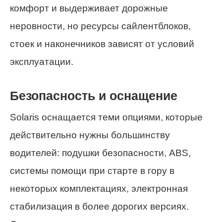
комфорт и выдерживает дорожные
неровности, но ресурсы сайлентблоков,
стоек и наконечников зависят от условий
эксплуатации.
Безопасность и оснащение
Solaris оснащается теми опциями, которые
действительно нужны большинству
водителей: подушки безопасности, ABS,
системы помощи при старте в гору в
некоторых комплектациях, электронная
стабилизация в более дорогих версиях.