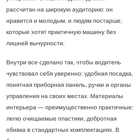
рассчитан на широкую аудиторию: он
нравится и молодым, и людям постарше,
которые хотят практичную машину без
лишней вычурности.
Внутри все сделано так, чтобы водитель
чувствовал себя уверенно: удобная посадка,
понятная приборная панель, ручки и органы
управления на своих местах. Материалы
интерьера — преимущественно практичные:
легко очищаемые пластики, добротная
обивка в стандартных комплектациях. В