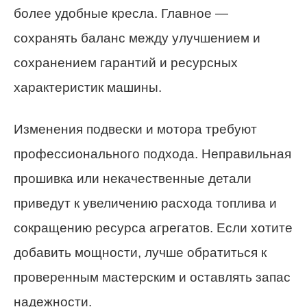
более удобные кресла. Главное —
сохранять баланс между улучшением и
сохранением гарантий и ресурсных
характеристик машины.
Изменения подвески и мотора требуют
профессионального подхода. Неправильная
прошивка или некачественные детали
приведут к увеличению расхода топлива и
сокращению ресурса агрегатов. Если хотите
добавить мощности, лучше обратиться к
проверенным мастерским и оставлять запас
надежности.