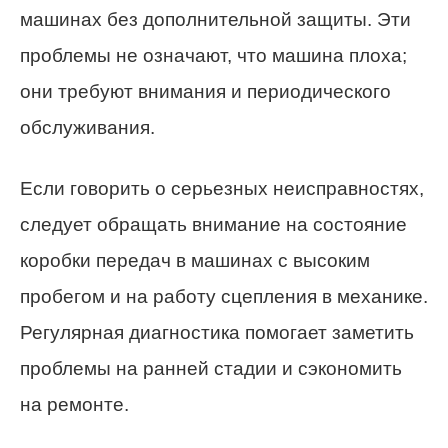
машинах без дополнительной защиты. Эти
проблемы не означают, что машина плоха;
они требуют внимания и периодического
обслуживания.
Если говорить о серьезных неисправностях,
следует обращать внимание на состояние
коробки передач в машинах с высоким
пробегом и на работу сцепления в механике.
Регулярная диагностика помогает заметить
проблемы на ранней стадии и сэкономить
на ремонте.