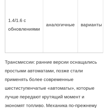
1.4/1.6 с
аналогичные
варианты
обновлениями
Трансмиссии: ранние версии оснащались
простыми автоматами, позже стали
применять более современные
шестиступенчатые «автоматы», которые
лучше передают крутящий момент и
экономят топливо. Механика по-прежнему