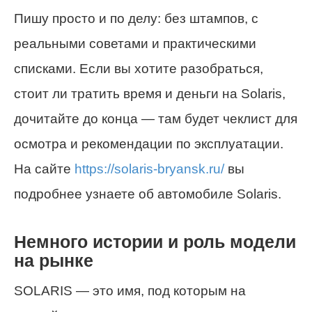
Пишу просто и по делу: без штампов, с
реальными советами и практическими
списками. Если вы хотите разобраться,
стоит ли тратить время и деньги на Solaris,
дочитайте до конца — там будет чеклист для
осмотра и рекомендации по эксплуатации.
На сайте
https://solaris-bryansk.ru/
вы
подробнее узнаете об автомобиле Solaris.
Немного истории и роль модели
на рынке
SOLARIS — это имя, под которым на