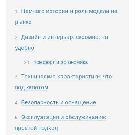
Немного истории и роль модели на
рынке
Дизайн и интерьер: скромно, но
удобно
Комфорт и эргономика
Технические характеристики: что
под капотом
Безопасность и оснащение
Эксплуатация и обслуживание:
простой подход