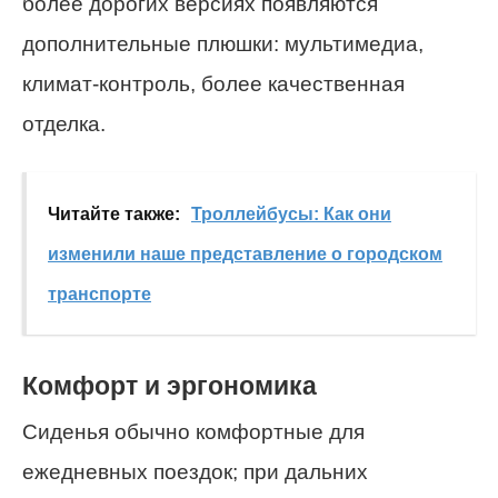
более дорогих версиях появляются
дополнительные плюшки: мультимедиа,
климат-контроль, более качественная
отделка.
Читайте также:
Троллейбусы: Как они
изменили наше представление о городском
транспорте
Комфорт и эргономика
Сиденья обычно комфортные для
ежедневных поездок; при дальних