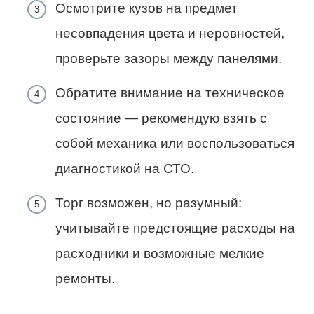
Осмотрите кузов на предмет
несовпадения цвета и неровностей,
проверьте зазоры между панелями.
Обратите внимание на техническое
состояние — рекомендую взять с
собой механика или воспользоваться
диагностикой на СТО.
Торг возможен, но разумный:
учитывайте предстоящие расходы на
расходники и возможные мелкие
ремонты.