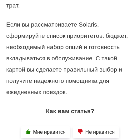
трат.
Если вы рассматриваете Solaris,
сформируйте список приоритетов: бюджет,
необходимый набор опций и готовность
вкладываться в обслуживание. С такой
картой вы сделаете правильный выбор и
получите надежного помощника для
ежедневных поездок.
Как вам статья?
Мне нравится
Не нравится