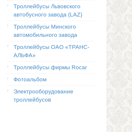
Троллейбусы Львовского
автобусного завода (LAZ)
Троллейбусы Минского
автомобильного завода
Троллейбусы ОАО «ТРАНС-
АЛЬФА»
Троллейбусы фирмы Rocar
Фотоальбом
Электрооборудование
троллейбусов