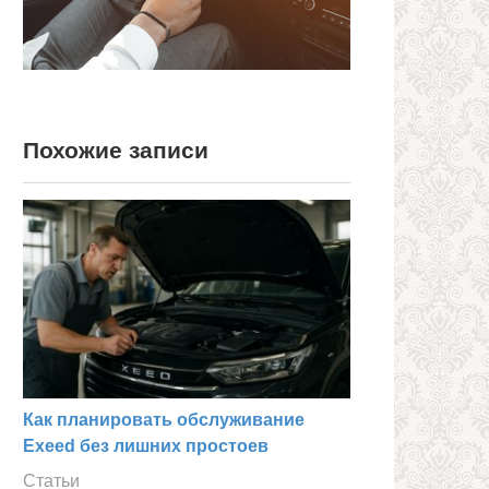
Похожие записи
Как планировать обслуживание
Exeed без лишних простоев
Статьи