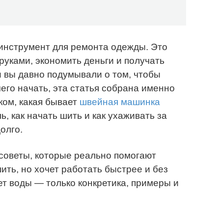
инструмент для ремонта одежды. Это
руками, экономить деньги и получать
и вы давно подумывали о том, чтобы
чего начать, эта статья собрана именно
ком, какая бывает
швейная машинка
ь, как начать шить и как ухаживать за
олго.
советы, которые реально помогают
шить, но хочет работать быстрее и без
ет воды — только конкретика, примеры и