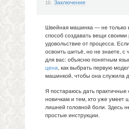
Заключение
Швейная машинка — не только 
способ создавать вещи своими 
удовольствие от процесса. Есл
освоить шитьё, но не знаете, с 
для вас: объясню понятным язы
цена
, как выбрать первую модел
машинкой, чтобы она служила д
Я постараюсь дать практичные 
новичкам и тем, кто уже умеет 
лишней головной боли. Здесь н
простые инструкции.