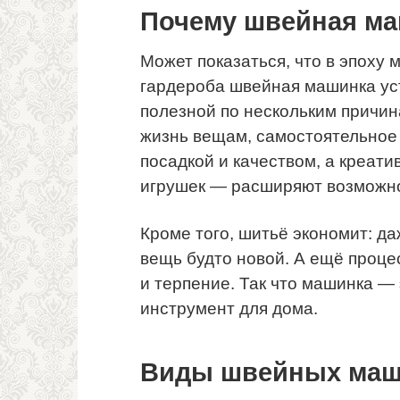
Почему швейная ма
Может показаться, что в эпоху 
гардероба швейная машинка уст
полезной по нескольким причин
жизнь вещам, самостоятельное 
посадкой и качеством, а креати
игрушек — расширяют возможн
Кроме того, шитьё экономит: д
вещь будто новой. А ещё проце
и терпение. Так что машинка — 
инструмент для дома.
Виды швейных маш