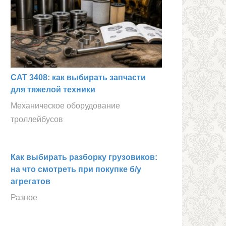
CAT 3408: как выбирать запчасти
для тяжелой техники
Механическое оборудование
троллейбусов
Как выбирать разборку грузовиков:
на что смотреть при покупке б/у
агрегатов
Разное