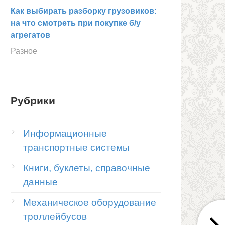
Как выбирать разборку грузовиков:
на что смотреть при покупке б/у
агрегатов
Разное
Рубрики
Информационные
транспортные системы
Книги, буклеты, справочные
данные
Механическое оборудование
троллейбусов