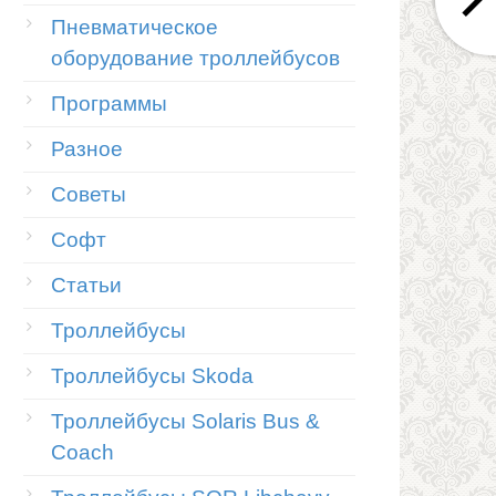
Пневматическое
оборудование троллейбусов
Программы
Разное
Советы
Софт
Статьи
Троллейбусы
Троллейбусы Skoda
Троллейбусы Solaris Bus &
Coach