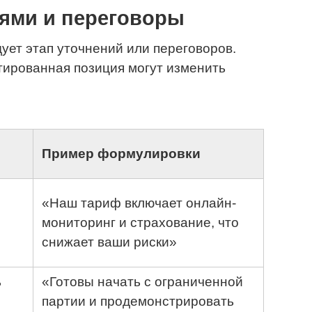
иями и переговоры
ует этап уточнений или переговоров.
нтированная позиция могут изменить
Пример формулировки
«Наш тариф включает онлайн-
мониторинг и страхование, что
и
снижает ваши риски»
ь
«Готовы начать с ограниченной
партии и продемонстрировать