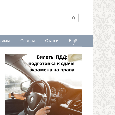
аммы
Советы
Статьи
Ещё