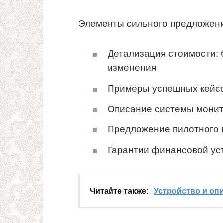
Элементы сильного предложени
Детализация стоимости: 
изменения
Примеры успешных кейсо
Описание системы монит
Предложение пилотного 
Гарантии финансовой уст
Читайте также:
Устройство и оп