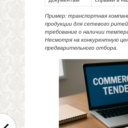
Пример: транспортная компани
продукции для сетевого ритей
требование о наличии темпер
Несмотря на конкурентную цен
предварительного отбора.