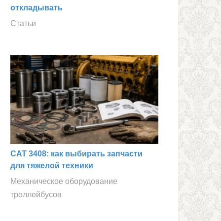
откладывать
Статьи
CAT 3408: как выбирать запчасти
для тяжелой техники
Механическое оборудование
троллейбусов