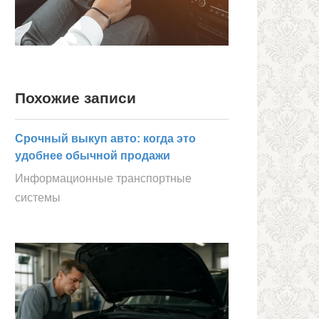
Похожие записи
Срочный выкуп авто: когда это
удобнее обычной продажи
Информационные транспортные
системы