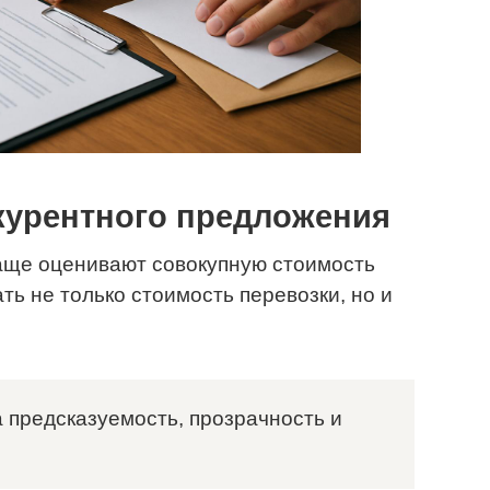
урентного предложения
чаще оценивают совокупную стоимость
ть не только стоимость перевозки, но и
за предсказуемость, прозрачность и