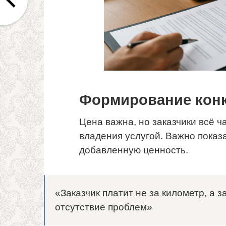
Формирование конк
Цена важна, но заказчики всё 
владения услугой. Важно показа
добавленную ценность.
«Заказчик платит не за километр, а 
отсутствие проблем»