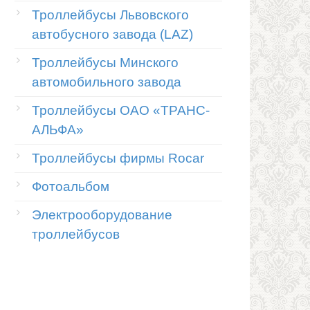
Троллейбусы Львовского
автобусного завода (LAZ)
Троллейбусы Минского
автомобильного завода
Троллейбусы ОАО «ТРАНС-
АЛЬФА»
Троллейбусы фирмы Rocar
Фотоальбом
Электрооборудование
троллейбусов